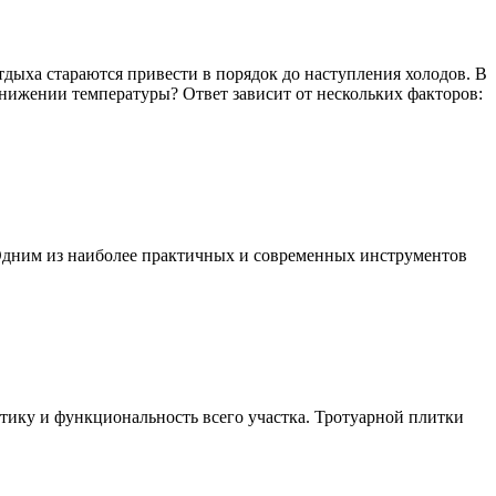
тдыха стараются привести в порядок до наступления холодов. В
снижении температуры? Ответ зависит от нескольких факторов:
 Одним из наиболее практичных и современных инструментов
тику и функциональность всего участка. Тротуарной плитки