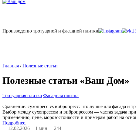
Производство тротуарной и фасадной плитки
Главная
/
Полезные статьи
Полезные статьи «Ваш Дом»
Тротуарная плитка
Фасадная плитка
Сравнение: сухопресс vs вибропресс: что лучше для фасада и т
Выбор между сухопрессом и вибропрессом — частая задача пр
применению, цене, морозостойкости и примерам работ на осн
Подробнее.
12.02.2026
1 мин.
244