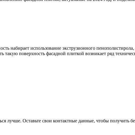
ость набирает использование экструзионного пенополистирола, 
ть такую поверхность фасадной плиткой возникает ряд техниче
я лучше. Оставьте свои контактные данные, чтобы получить бе