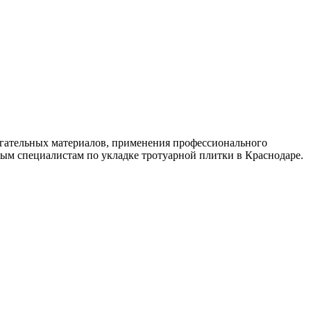
могательных материалов, применения профессионального
ным специалистам по укладке тротуарной плитки в Краснодаре.