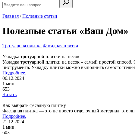
Главная
/
Полезные статьи
Полезные статьи «Ваш Дом»
Тротуарная плитка
Фасадная плитка
Укладка тротуарной плитки на песок
Укладка тротуарной плитки на песок – самый простой способ.
инструмента. Укладку плитки можно выполнить самостоятельно
Подробнее.
06.12.2024
1 мин.
653
Читать
Как выбрать фасадную плитку
Фасадная плитка — это не просто отделочный материал, это ли
Подробнее.
21.12.2024
1 мин.
603