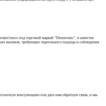
известного под торговой маркой "Пеноплекс", в качестве
ских вызовов, требующих тщательного подхода и соблюдения
сплатную консультацию или дать нам обратную связь, и мы