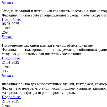
Читать
Уход за фасадной плиткой: как сохранить красоту на долгие го
Фасадная плитка требует определенного ухода, чтобы сохрани
Подробнее.
06.01.2025
1 мин.
269
Читать
Применение фасадной плитки в ландшафтном дизайне
Фасадная плитка, привычно используемая для облицовки здани
создания уникальных ландшафтных композиций.
Подробнее.
21.01.2025
1 мин.
406
Читать
Фасадная плитка для многоэтажных зданий, коттеджей, коммер
Фасад – это первое, что видят люди, подходя к вашему зданию.
материала для фасада играет огромную роль.
Подробнее.
21.02.2025
1 мин.