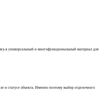
аясь в универсальный и многофункциональный материал для
иле и статусе объекта. Именно поэтому выбор отделочного