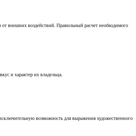
ны от внешних воздействий. Правильный расчет необходимого
вкус и характер их владельца.
й исключительную возможность для выражения художественного