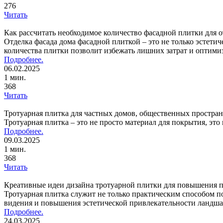
276
Читать
Как рассчитать необходимое количество фасадной плитки для 
Отделка фасада дома фасадной плиткой – это не только эстет
количества плитки позволит избежать лишних затрат и оптими
Подробнее.
06.02.2025
1 мин.
368
Читать
Тротуарная плитка для частных домов, общественных простран
Тротуарная плитка – это не просто материал для покрытия, эт
Подробнее.
09.03.2025
1 мин.
368
Читать
Креативные идеи дизайна тротуарной плитки для повышения п
Тротуарная плитка служит не только практическим способом п
видения и повышения эстетической привлекательности ландш
Подробнее.
24.03.2025