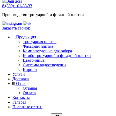
8 (800) 101-88-33
Производство тротуарной и фасадной плитки
Заказать звонок
Продукция
Тротуарная плитка
Фасадная плитка
Комплектующие для забора
Комбо тротуарной и фасадной плитки
Цветочницы
Системы водоотведения
Кирпич
Услуги
Доставка
О нас
Отзывы
Оплата
Контакты
Галерея
Полезные статьи