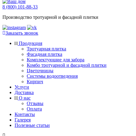
8 (800) 101-88-33
Производство тротуарной и фасадной плитки
Заказать звонок
Продукция
Тротуарная плитка
Фасадная плитка
Комплектующие для забора
Комбо тротуарной и фасадной плитки
Цветочницы
Системы водоотведения
Кирпич
Услуги
Доставка
О нас
Отзывы
Оплата
Контакты
Галерея
Полезные статьи