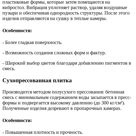
пластиковые формы, которые затем помещаются на
вибростол. Вибрация уплотняет раствор, удаляя воздушные
пузыри и обеспечивая однородность структуры. После этого
изделия отправляются на сушку в теплые камеры.
Особенности:
- Более гладкая поверхность.
- Возможность создания сложных форм и фактур.
- Широкий выбор цветов благодаря добавлению пигментов в
смесь.
Сухопрессованная плитка
Производится методом полусухого прессования: бетонная
смесь с минимальным содержанием воды засыпается в пресс-
формы и подвергается высокому давлению (до 300 кг/см²).
Полученные изделия дозревают в пропарочных камерах.
Особенности:
- Повышенная плотность и прочность.