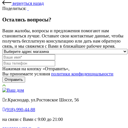
вернуться назад
Поделиться:
Остались вопросы?
Ваши жалобы, вопросы и предложения помогают нам
становиться лучше. Оставьте свои контактные данные, чтобы
получить бесплатную консультацию или дать нам обратную
связь, и мы свяжемся с Вами в ближайшее рабочее время.
Нажимая на кнопку «Отправить»,
Вы принимаете условия
политики конфиденциальности
Отправить
г.Краснодар, ул.Ростовское Шоссе, 56
(918)-990-44-88
на связи с Вами с 9:00 до 21:00