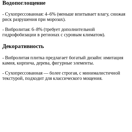
Водопоглощение
- Сухопрессованная: 4–6% (меньше впитывает влагу, снижая
риск разрушения при морозах).
- Вибролитая: 6–8% (требует дополнительной
гидрофобизации в регионах с суровым климатом).
Декоративность
- Вибролитая плитка предлагает богатый дизайн: имитация
камня, кирпича, дерева, фигурные элементы.
- Сухопрессованная — более строгая, с минималистичной
текстурой, подходит для классического мощения.