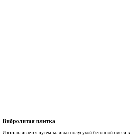
Вибролитая плитка
Изготавливается путем заливки полусухой бетонной смеси в