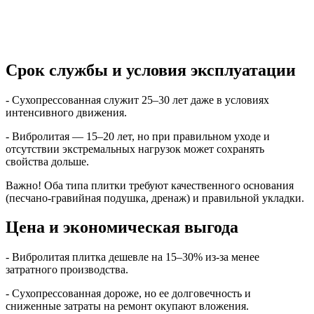
Срок службы и условия эксплуатации
- Сухопрессованная служит 25–30 лет даже в условиях
интенсивного движения.
- Вибролитая — 15–20 лет, но при правильном уходе и
отсутствии экстремальных нагрузок может сохранять
свойства дольше.
Важно! Оба типа плитки требуют качественного основания
(песчано-гравийная подушка, дренаж) и правильной укладки.
Цена и экономическая выгода
- Вибролитая плитка дешевле на 15–30% из-за менее
затратного производства.
- Сухопрессованная дороже, но ее долговечность и
сниженные затраты на ремонт окупают вложения.