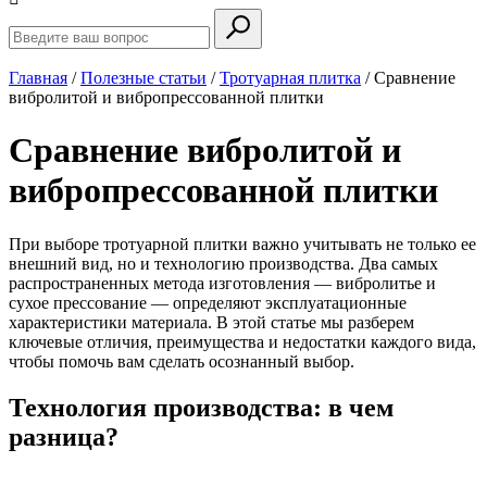
Главная
/
Полезные статьи
/
Тротуарная плитка
/
Сравнение
вибролитой и вибропрессованной плитки
Сравнение вибролитой и
вибропрессованной плитки
При выборе тротуарной плитки важно учитывать не только ее
внешний вид, но и технологию производства. Два самых
распространенных метода изготовления — вибролитье и
сухое прессование — определяют эксплуатационные
характеристики материала. В этой статье мы разберем
ключевые отличия, преимущества и недостатки каждого вида,
чтобы помочь вам сделать осознанный выбор.
Технология производства: в чем
разница?