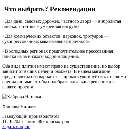
Что выбрать? Рекомендации
- Для дачи, садовых дорожек, частного двора — вибролитая
плитка: эстетика + умеренная нагрузка.
- Для коммерческих объектов, парковок, тротуаров —
сухопрессованная: максимальная прочность.
- В холодных регионах предпочтительнее прессованная
плитка из-за низкого водопоглощения.
Оба вида плитки имеют право на существование, но выбор
зависит от ваших целей и бюджета. В нашем магазине
представлены оба варианта — проконсультируйтесь с нашими
специалистами, чтобы подобрать идеальное решение для
вашего проекта!
Хайрова Наталья
Заведующий производством
11.10.2025
1 мин.
487 просмотров
Задать вопрос