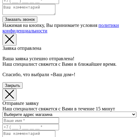
Заказать звонок
Нажимая на кнопку, Вы принимаете условия
политики
конфиденциальности
Заявка отправлена
Ваша заявка успешно отправлена!
Наш специалист свяжется с Вами в ближайшее время.
Спасибо, что выбрали «Ваш дом»!
Закрыть
Отправьте заявку
Наш специалист свяжется с Вами в течение 15 минут