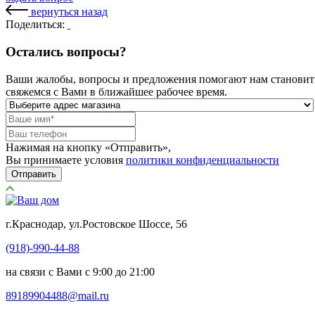
вернуться назад
Поделиться:
Остались вопросы?
Ваши жалобы, вопросы и предложения помогают нам становитьс
свяжемся с Вами в ближайшее рабочее время.
Нажимая на кнопку «Отправить»,
Вы принимаете условия
политики конфиденциальности
Отправить
г.Краснодар, ул.Ростовское Шоссе, 56
(918)-990-44-88
на связи с Вами с 9:00 до 21:00
89189904488@mail.ru