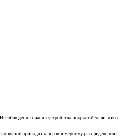
. Несоблюдение правил устройства покрытий чаще всего
 основание приводит к неравномерному распределению