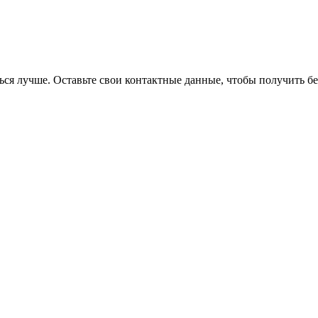
я лучше. Оставьте свои контактные данные, чтобы получить бе