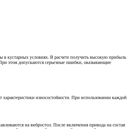
ы в кустарных условиях. В расчете получить высокую прибыль
 При этом допускаются серьезные ошибки, оказывающие
т характеристики износостойкости. При использовании каждой
авливаются на вибростол. После включения привода на состав