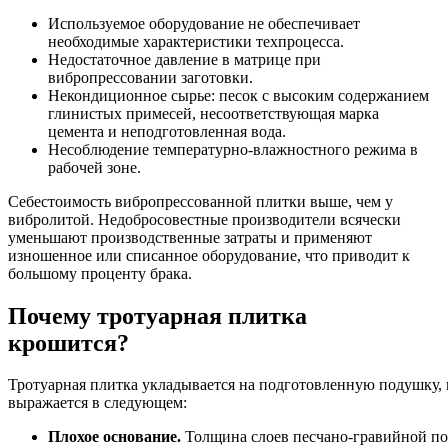
Используемое оборудование не обеспечивает
необходимые характеристики техпроцесса.
Недостаточное давление в матрице при
вибропрессовании заготовки.
Некондиционное сырье: песок с высоким содержанием
глинистых примесей, несоответствующая марка
цемента и неподготовленная вода.
Несоблюдение температурно-влажностного режима в
рабочей зоне.
Себестоимость вибропрессованной плитки выше, чем у
вибролитой. Недобросовестные производители всячески
уменьшают производственные затраты и применяют
изношенное или списанное оборудование, что приводит к
большому проценту брака.
Почему тротуарная плитка
крошится?
Тротуарная плитка укладывается на подготовленную подушку, 
выражается в следующем:
Плохое основание.
Толщина слоев песчано-гравийной по