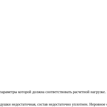
параметры которой должна соответствовать расчетной нагрузке
душки недостаточная, состав недостаточно уплотнен. Неровное