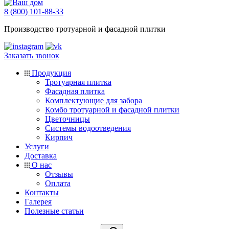
8 (800) 101-88-33
Производство тротуарной и фасадной плитки
Заказать звонок
Продукция
Тротуарная плитка
Фасадная плитка
Комплектующие для забора
Комбо тротуарной и фасадной плитки
Цветочницы
Системы водоотведения
Кирпич
Услуги
Доставка
О нас
Отзывы
Оплата
Контакты
Галерея
Полезные статьи