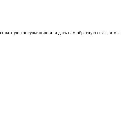
сплатную консультацию или дать нам обратную связь, и мы