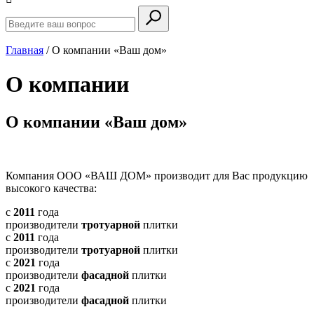
Главная
/
О компании «Ваш дом»
О компании
О компании «Ваш дом»
Компания ООО «ВАШ ДОМ» производит для Вас продукцию
высокого качества:
с
2011
года
производители
тротуарной
плитки
с
2011
года
производители
тротуарной
плитки
с
2021
года
производители
фасадной
плитки
с
2021
года
производители
фасадной
плитки