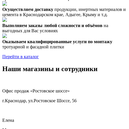
Осуществляем доставку
продукции, инертных материалов и
цемента в Краснодарском крае, Адыгее, Крыму и т.д.
Выполняем заказы любой сложности и объёмов
на
выгодных для Вас условиях
Оказываем квалифицированные услуги по монтажу
тротуарной и фасадной плитки
Перейти в каталог
Наши магазины и сотрудники
Офис продаж «Ростовское шоссе»
г.Краснодар, ул.Ростовское Шоссе, 56
Елена