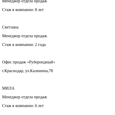
Менеджер отдела продаж
Стаж в компании: 8 лет
Светлана
Менеджер отдела продаж
Стаж в компании: 2 года
Офис продаж «Рубероидный»
г.Краснодар, ул.Калинина,78
МИЛА
Менеджер отдела продаж
Стаж в компании: 6 лет