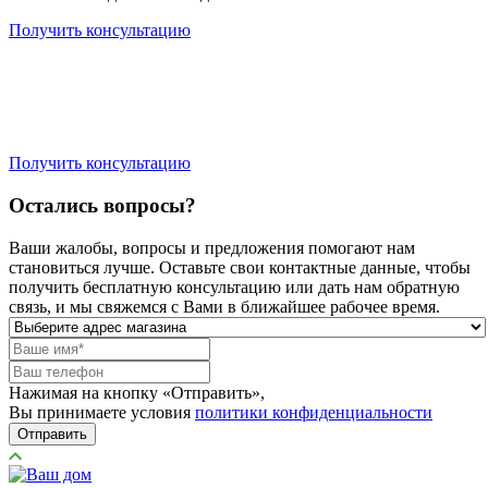
Получить консультацию
Получить консультацию
Остались вопросы?
Ваши жалобы, вопросы и предложения помогают нам
становиться лучше. Оставьте свои контактные данные, чтобы
получить бесплатную консультацию или дать нам обратную
связь, и мы свяжемся с Вами в ближайшее рабочее время.
Нажимая на кнопку «Отправить»,
Вы принимаете условия
политики конфиденциальности
Отправить