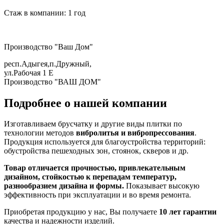
Стаж в компании: 1 год
Производство "Ваш Дом"
респ.Адыгея,п.Дружный,
ул.Рабочая 1 Е
Производство "ВАШ ДОМ"
Подробнее о нашей компании
Изготавливаем брусчатку и другие виды плитки по
технологии методов
вибролитья и вибропрессования
.
Продукция используется для благоустройства территорий:
обустройства пешеходных зон, стоянок, скверов и др.
Товар отличается прочностью, привлекательным
дизайном, стойкостью к перепадам температур,
разнообразием дизайна и формы.
Показывает высокую
эффективность при эксплуатации и во время ремонта.
Приобретая продукцию у нас, Вы получаете
10 лет гарантии
качества и надежности изделий.