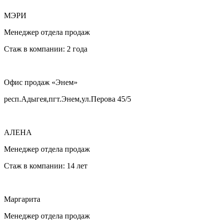
МЭРИ
Менеджер отдела продаж
Стаж в компании: 2 года
Офис продаж «Энем»
респ.Адыгея,пгт.Энем,ул.Перова 45/5
АЛЕНА
Менеджер отдела продаж
Стаж в компании: 14 лет
Маргарита
Менеджер отдела продаж