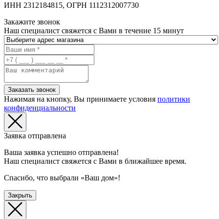
ИНН 2312184815, ОГРН 1112312007730
Закажите звонок
Наш специалист свяжется с Вами в течение 15 минут
Заказать звонок
Нажимая на кнопку, Вы принимаете условия
политики
конфиденциальности
Заявка отправлена
Ваша заявка успешно отправлена!
Наш специалист свяжется с Вами в ближайшее время.
Спасибо, что выбрали «Ваш дом»!
Закрыть