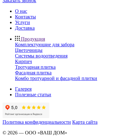
Заказать звонок
О нас
Контакты
Услуги
Доставка
Продукция
Комплектующие для забора
Цветочницы
Системы водоотведения
Кирпич
Тротуарная плитка
Фасадная плитка
Комбо тротуарной и фасадной плитки
Галерея
Полезные статьи
Политика конфиденциальности
Карта сайта
©
2026
—
ООО «ВАШ ДОМ»