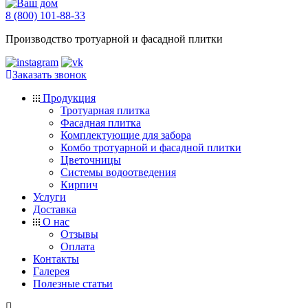
8 (800) 101-88-33
Производство тротуарной и фасадной плитки
Заказать звонок
Продукция
Тротуарная плитка
Фасадная плитка
Комплектующие для забора
Комбо тротуарной и фасадной плитки
Цветочницы
Системы водоотведения
Кирпич
Услуги
Доставка
О нас
Отзывы
Оплата
Контакты
Галерея
Полезные статьи