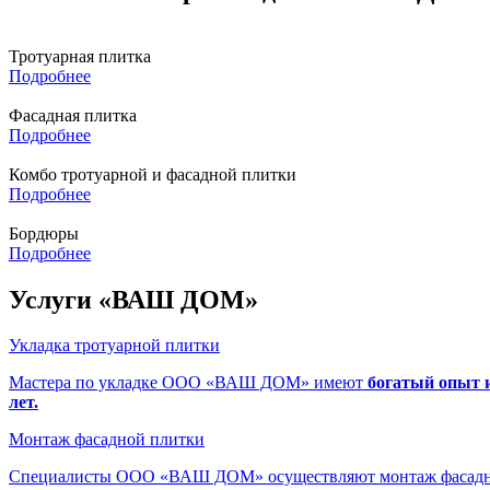
Тротуарная плитка
Подробнее
Фасадная плитка
Подробнее
Комбо тротуарной и фасадной плитки
Подробнее
Бордюры
Подробнее
Услуги «ВАШ ДОМ»
Укладка тротуарной плитки
Мастера по укладке ООО «ВАШ ДОМ» имеют
богатый опыт 
лет.
Монтаж фасадной плитки
Специалисты ООО «ВАШ ДОМ» осуществляют монтаж фасадной 