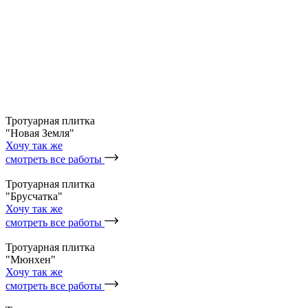
Тротуарная плитка
"Новая Земля"
Хочу так же
смотреть все работы
Тротуарная плитка
"Брусчатка"
Хочу так же
смотреть все работы
Тротуарная плитка
"Мюнхен"
Хочу так же
смотреть все работы