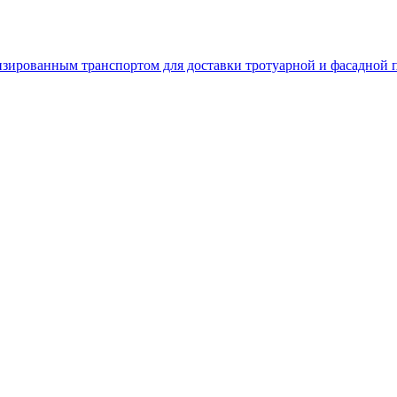
зированным транспортом для доставки тротуарной и фасадной 