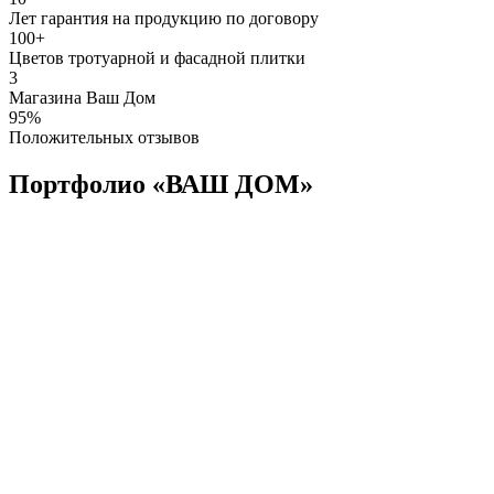
Лет гарантия на продукцию по договору
100+
Цветов тротуарной и фасадной плитки
3
Магазина Ваш Дом
95%
Положительных отзывов
Портфолио «ВАШ ДОМ»