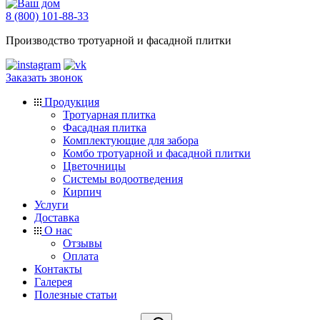
8 (800) 101-88-33
Производство тротуарной и фасадной плитки
Заказать звонок
Продукция
Тротуарная плитка
Фасадная плитка
Комплектующие для забора
Комбо тротуарной и фасадной плитки
Цветочницы
Системы водоотведения
Кирпич
Услуги
Доставка
О нас
Отзывы
Оплата
Контакты
Галерея
Полезные статьи