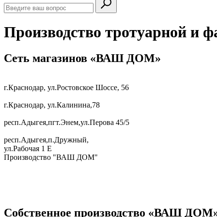
Производство тротуарной и ф
Сеть магазинов «ВАШ ДОМ»
г.Краснодар, ул.Ростовское Шоссе, 56
г.Краснодар, ул.Калинина,78
респ.Адыгея,пгт.Энем,ул.Перова 45/5
респ.Адыгея,п.Дружный,
ул.Рабочая 1 Е
Производство "ВАШ ДОМ"
Собственное производство «ВАШ ДОМ