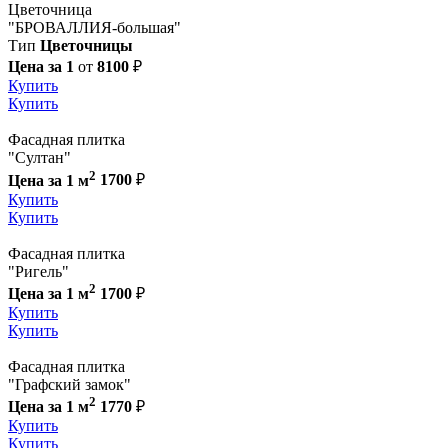
Цветочница
"БРОВАЛЛИЯ-большая"
Тип
Цветочницы
Цена за 1
от
8100
₽
Купить
Купить
Фасадная плитка
"Султан"
2
Цена за 1 м
1700
₽
Купить
Купить
Фасадная плитка
"Ригель"
2
Цена за 1 м
1700
₽
Купить
Купить
Фасадная плитка
"Графский замок"
2
Цена за 1 м
1770
₽
Купить
Купить