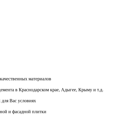
качественных материалов
мента в Краснодарском крае, Адыгее, Крыму и т.д.
 для Вас условиях
ной и фасадной плитки