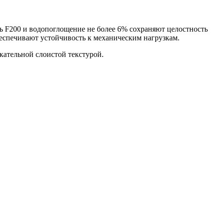
 F200 и водопоглощение не более 6% сохраняют целостность
беспечивают устойчивость к механическим нагрузкам.
кательной слоистой текстурой.