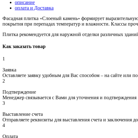
описание
оплата и Доставка
Фасадная плитка «Слоеный камень» формирует выразительную 
покрытия при перепадах температур и влажности. Классы прочн
Плитка рекомендуется для наружной отделки различных зданий
Как заказать товар
1
Заявка
Оставляете заявку удобным для Вас способом – на сайте или по
2
Подтверждение
Менеджер связывается с Вами для уточнения и подтверждения з
3
Выставление счета
Отправляете реквизиты для выставления счета и заключения до
4
Оплата