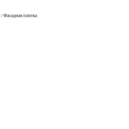
/
Фасадная плитка