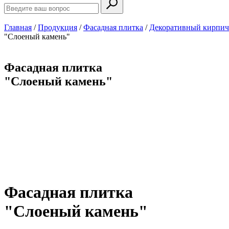
Главная
/
Продукция
/
Фасадная плитка
/
Декоративный кирпич
"Слоеный камень"
Фасадная плитка
"Слоеный камень"
Фасадная плитка
"Слоеный камень"