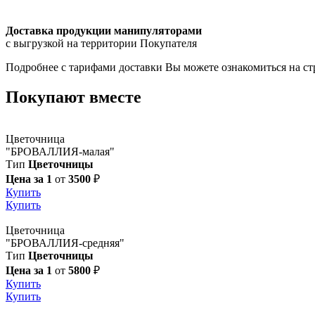
Доставка продукции манипуляторами
с выгрузкой на территории Покупателя
Подробнее с тарифами доставки Вы можете ознакомиться на с
Покупают вместе
Цветочница
"БРОВАЛЛИЯ-малая"
Тип
Цветочницы
Цена за 1
от
3500
₽
Купить
Купить
Цветочница
"БРОВАЛЛИЯ-средняя"
Тип
Цветочницы
Цена за 1
от
5800
₽
Купить
Купить