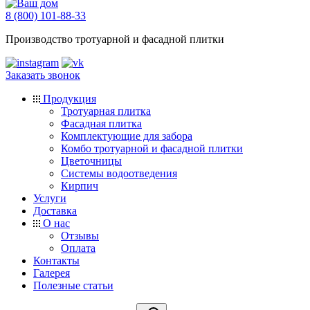
8 (800) 101-88-33
Производство тротуарной и фасадной плитки
Заказать звонок
Продукция
Тротуарная плитка
Фасадная плитка
Комплектующие для забора
Комбо тротуарной и фасадной плитки
Цветочницы
Системы водоотведения
Кирпич
Услуги
Доставка
О нас
Отзывы
Оплата
Контакты
Галерея
Полезные статьи