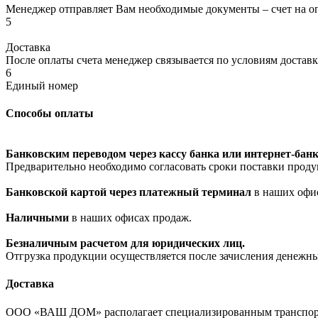
Менеджер отправляет Вам необходимые документы – счет на оп
5
Доставка
После оплаты счета менеджер связывается по условиям доставк
6
Единый номер
Способы оплаты
Банковским переводом через кассу банка или интернет-банк
Предварительно необходимо согласовать сроки поставки проду
Банковской картой через платежный терминал
в наших офи
Наличными
в наших офисах продаж.
Безналичным расчетом для юридических лиц.
Отгрузка продукции осуществляется после зачисления денежны
Доставка
ООО «ВАШ ДОМ» располагает специализированным транспорто