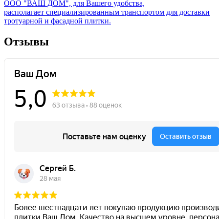
ООО "ВАШ ДОМ", для Вашего удобства,
располагает специализированным транспортом для доставки
тротуарной и фасадной плитки.
Отзывы