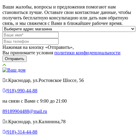
Ваши жалобы, вопросы и предложения помогают нам
становиться лучше. Оставьте свои контактные данные, чтобы
получить бесплатную консультацию или дать нам обратную
связь, и мы свяжемся с Вами в ближайшее рабочее время.
Нажимая на кнопку «Отправить»,
Вы принимаете условия
политики конфиденциальности
Отправить
г.Краснодар, ул.Ростовское Шоссе, 56
(918)-990-44-88
на связи с Вами с 9:00 до 21:00
89189904488@mail.ru
г.Краснодар, ул.Калинина,78
(918)-314-44-88