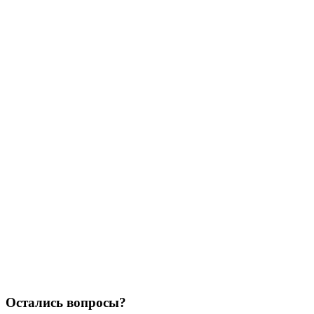
Остались вопросы?