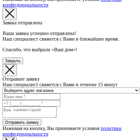
конфиденциальности
Заявка отправлена
Ваша заявка успешно отправлена!
Наш специалист свяжется с Вами в ближайшее время.
Спасибо, что выбрали «Ваш дом»!
Закрыть
Отправьте заявку
Наш специалист свяжется с Вами в течение 15 минут
Отправить заявку
Нажимая на кнопку, Вы принимаете условия
политики
конфиденциальности