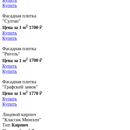
Купить
Купить
Фасадная плитка
"Султан"
2
Цена за 1 м
1700
₽
Купить
Купить
Фасадная плитка
"Ригель"
2
Цена за 1 м
1700
₽
Купить
Купить
Фасадная плитка
"Графский замок"
2
Цена за 1 м
1770
₽
Купить
Купить
Лицевой кирпич
"Классик Мюнхен"
Тип
Кирпич