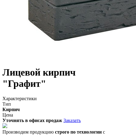
Лицевой кирпич
"Графит"
Характеристики
Тип
Кирпич
Цена
Уточнять в офисах продаж
Заказать
Производим продукцию
строго по технологии
с