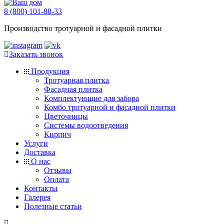
8 (800) 101-88-33
Производство тротуарной и фасадной плитки
Заказать звонок
Продукция
Тротуарная плитка
Фасадная плитка
Комплектующие для забора
Комбо тротуарной и фасадной плитки
Цветочницы
Системы водоотведения
Кирпич
Услуги
Доставка
О нас
Отзывы
Оплата
Контакты
Галерея
Полезные статьи