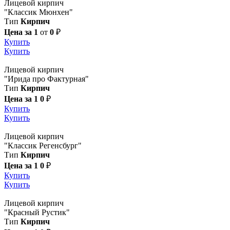
Лицевой кирпич
"Классик Мюнхен"
Тип
Кирпич
Цена за 1
от
0
₽
Купить
Купить
Лицевой кирпич
"Ирида про Фактурная"
Тип
Кирпич
Цена за 1
0
₽
Купить
Купить
Лицевой кирпич
"Классик Регенсбург"
Тип
Кирпич
Цена за 1
0
₽
Купить
Купить
Лицевой кирпич
"Красный Рустик"
Тип
Кирпич