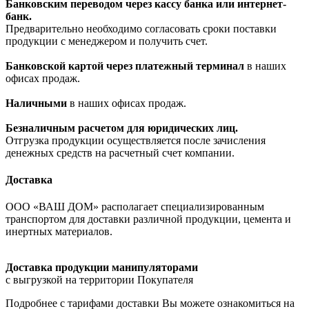
Банковским переводом через кассу банка или интернет-
банк.
Предварительно необходимо согласовать сроки поставки
продукции с менеджером и получить счет.
Банковской картой через платежный терминал
в наших
офисах продаж.
Наличными
в наших офисах продаж.
Безналичным расчетом для юридических лиц.
Отгрузка продукции осуществляется после зачисления
денежных средств на расчетный счет компании.
Доставка
ООО «ВАШ ДОМ» располагает специализированным
транспортом для доставки различной продукции, цемента и
инертных материалов.
Доставка продукции манипуляторами
с выгрузкой на территории Покупателя
Подробнее с тарифами доставки Вы можете ознакомиться на