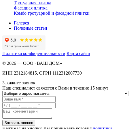
Тротуарная плитка
Фасадная плитка
Комбо тротуарной и фасадной плитки
Галерея
Полезные статьи
Политика конфиденциальности
Карта сайта
©
2026
—
ООО «ВАШ ДОМ»
ИНН 2312184815, ОГРН 1112312007730
Закажите звонок
Наш специалист свяжется с Вами в течение 15 минут
Заказать звонок
Нажимая на кнопку, Вы принимаете условия
политики