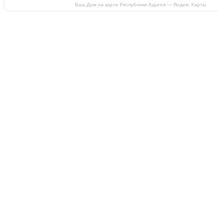
Ваш Дом на карте Республики Адыгея — Яндекс Карты