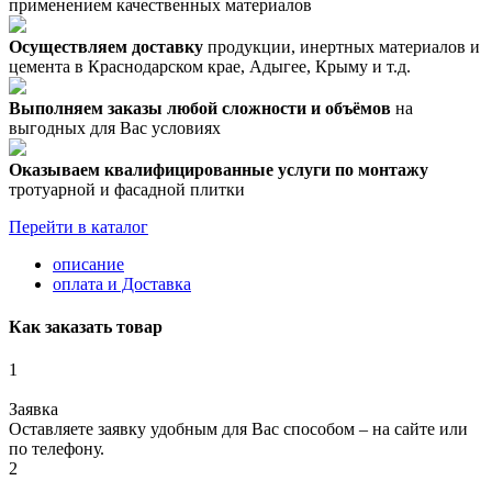
применением качественных материалов
Осуществляем доставку
продукции, инертных материалов и
цемента в Краснодарском крае, Адыгее, Крыму и т.д.
Выполняем заказы любой сложности и объёмов
на
выгодных для Вас условиях
Оказываем квалифицированные услуги по монтажу
тротуарной и фасадной плитки
Перейти в каталог
описание
оплата и Доставка
Как заказать товар
1
Заявка
Оставляете заявку удобным для Вас способом – на сайте или
по телефону.
2