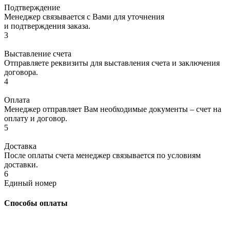
Подтверждение
Менеджер связывается с Вами для уточнения
и подтверждения заказа.
3
Выставление счета
Отправляете реквизиты для выставления счета и заключения
договора.
4
Оплата
Менеджер отправляет Вам необходимые документы – счет на
оплату и договор.
5
Доставка
После оплаты счета менеджер связывается по условиям
доставки.
6
Единый номер
Способы оплаты