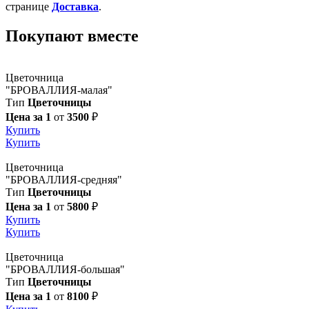
странице
Доставка
.
Покупают вместе
Цветочница
"БРОВАЛЛИЯ-малая"
Тип
Цветочницы
Цена за 1
от
3500
₽
Купить
Купить
Цветочница
"БРОВАЛЛИЯ-средняя"
Тип
Цветочницы
Цена за 1
от
5800
₽
Купить
Купить
Цветочница
"БРОВАЛЛИЯ-большая"
Тип
Цветочницы
Цена за 1
от
8100
₽