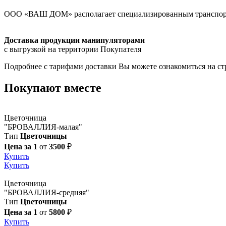
ООО «ВАШ ДОМ» располагает специализированным транспорто
Доставка продукции манипуляторами
с выгрузкой на территории Покупателя
Подробнее с тарифами доставки Вы можете ознакомиться на с
Покупают вместе
Цветочница
"БРОВАЛЛИЯ-малая"
Тип
Цветочницы
Цена за 1
от
3500
₽
Купить
Купить
Цветочница
"БРОВАЛЛИЯ-средняя"
Тип
Цветочницы
Цена за 1
от
5800
₽
Купить