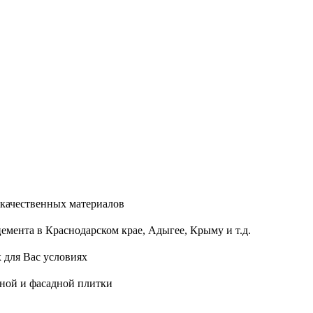
качественных материалов
мента в Краснодарском крае, Адыгее, Крыму и т.д.
 для Вас условиях
ной и фасадной плитки