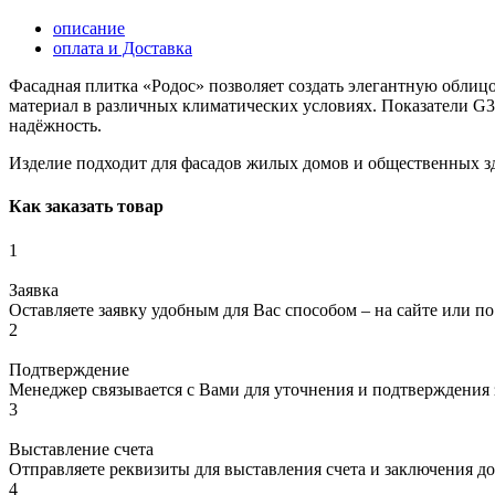
описание
оплата и Доставка
Фасадная плитка «Родос» позволяет создать элегантную облиц
материал в различных климатических условиях. Показатели G3
надёжность.
Изделие подходит для фасадов жилых домов и общественных зд
Как заказать товар
1
Заявка
Оставляете заявку удобным для Вас способом – на сайте или по
2
Подтверждение
Менеджер связывается с Вами для уточнения и подтверждения з
3
Выставление счета
Отправляете реквизиты для выставления счета и заключения до
4