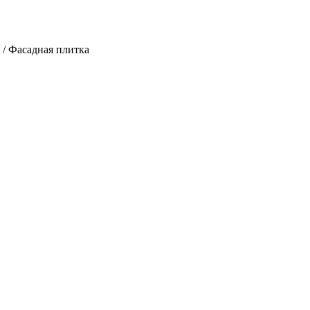
/
Фасадная плитка