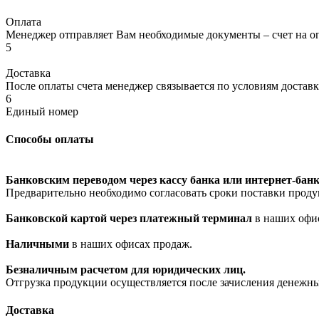
Оплата
Менеджер отправляет Вам необходимые документы – счет на оп
5
Доставка
После оплаты счета менеджер связывается по условиям доставк
6
Единый номер
Способы оплаты
Банковским переводом через кассу банка или интернет-банк
Предварительно необходимо согласовать сроки поставки проду
Банковской картой через платежный терминал
в наших офи
Наличными
в наших офисах продаж.
Безналичным расчетом для юридических лиц.
Отгрузка продукции осуществляется после зачисления денежны
Доставка