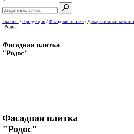
Главная
/
Продукция
/
Фасадная плитка
/
Декоративный кирпич
"Родос"
Фасадная плитка
"Родос"
Фасадная плитка
"Родос"