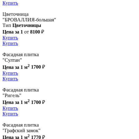
Купить
Цветочница
"БРОВАЛЛИЯ-большая"
Тип
Цветочницы
Цена за 1
от
8100
₽
Купить
Купить
Фасадная плитка
"Султан"
2
Цена за 1 м
1700
₽
Купить
Купить
Фасадная плитка
"Ригель"
2
Цена за 1 м
1700
₽
Купить
Купить
Фасадная плитка
"Графский замок"
2
Цена за 1 м
1770
₽