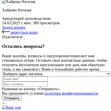
Хайрова Наталья
Заведующий производством
24.03.2025
1 мин.
389 просмотров
Задать вопрос
вернуться назад
Поделиться:
Остались вопросы?
Ваши жалобы, вопросы и предложения помогают нам
становиться лучше. Оставьте свои контактные данные, чтобы
получить бесплатную консультацию или дать нам обратную
связь, и мы свяжемся с Вами в ближайшее рабочее время.
Нажимая на кнопку «Отправить»,
Вы принимаете условия
политики конфиденциальности
Отправить