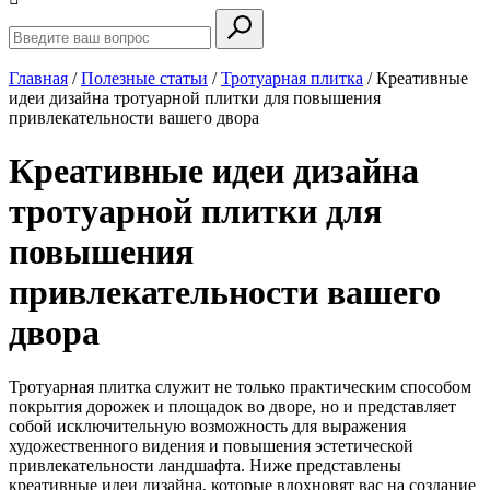
Главная
/
Полезные статьи
/
Тротуарная плитка
/
Креативные
идеи дизайна тротуарной плитки для повышения
привлекательности вашего двора
Креативные идеи дизайна
тротуарной плитки для
повышения
привлекательности вашего
двора
Тротуарная плитка служит не только практическим способом
покрытия дорожек и площадок во дворе, но и представляет
собой исключительную возможность для выражения
художественного видения и повышения эстетической
привлекательности ландшафта. Ниже представлены
креативные идеи дизайна, которые вдохновят вас на создание