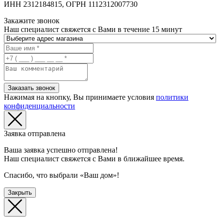
ИНН 2312184815, ОГРН 1112312007730
Закажите звонок
Наш специалист свяжется с Вами в течение 15 минут
Заказать звонок
Нажимая на кнопку, Вы принимаете условия
политики
конфиденциальности
Заявка отправлена
Ваша заявка успешно отправлена!
Наш специалист свяжется с Вами в ближайшее время.
Спасибо, что выбрали «Ваш дом»!
Закрыть