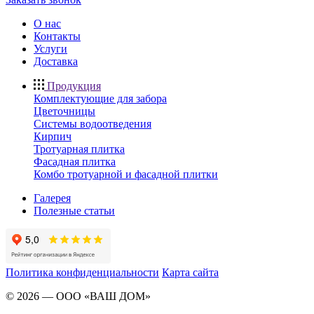
О нас
Контакты
Услуги
Доставка
Продукция
Комплектующие для забора
Цветочницы
Системы водоотведения
Кирпич
Тротуарная плитка
Фасадная плитка
Комбо тротуарной и фасадной плитки
Галерея
Полезные статьи
Политика конфиденциальности
Карта сайта
©
2026
—
ООО «ВАШ ДОМ»