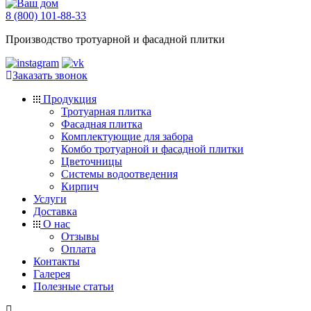
8 (800) 101-88-33
Производство тротуарной и фасадной плитки
Заказать звонок
Продукция
Тротуарная плитка
Фасадная плитка
Комплектующие для забора
Комбо тротуарной и фасадной плитки
Цветочницы
Системы водоотведения
Кирпич
Услуги
Доставка
О нас
Отзывы
Оплата
Контакты
Галерея
Полезные статьи