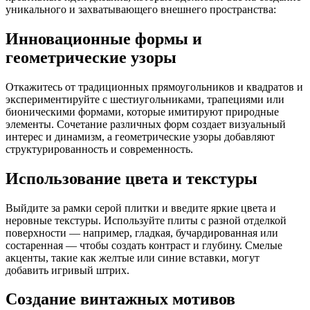
уникального и захватывающего внешнего пространства:
Инновационные формы и
геометрические узоры
Откажитесь от традиционных прямоугольников и квадратов и
экспериментируйте с шестиугольниками, трапециями или
бионическими формами, которые имитируют природные
элементы. Сочетание различных форм создает визуальный
интерес и динамизм, а геометрические узоры добавляют
структурированность и современность.
Использование цвета и текстуры
Выйдите за рамки серой плитки и введите яркие цвета и
неровные текстуры. Используйте плиты с разной отделкой
поверхности — например, гладкая, бучардированная или
состаренная — чтобы создать контраст и глубину. Смелые
акценты, такие как желтые или синие вставки, могут
добавить игривый штрих.
Создание винтажных мотивов