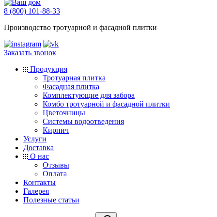
8 (800) 101-88-33
Производство тротуарной и фасадной плитки
Заказать звонок
Продукция
Тротуарная плитка
Фасадная плитка
Комплектующие для забора
Комбо тротуарной и фасадной плитки
Цветочницы
Системы водоотведения
Кирпич
Услуги
Доставка
О нас
Отзывы
Оплата
Контакты
Галерея
Полезные статьи