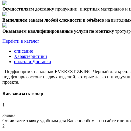
Осуществляем доставку
продукции, инертных материалов и це
Выполняем заказы любой сложности и объёмов
на выгодных
Оказываем квалифицированные услуги по монтажу
тротуар
Перейти в каталог
описание
Характеристики
оплата и Доставка
Подфонарник на колпак EVEREST ZKING Черный для крепления
под фонарь состоит из двух изделий, которые легко и продум
проекта.
Как заказать товар
1
Заявка
Оставляете заявку удобным для Вас способом – на сайте или по
2