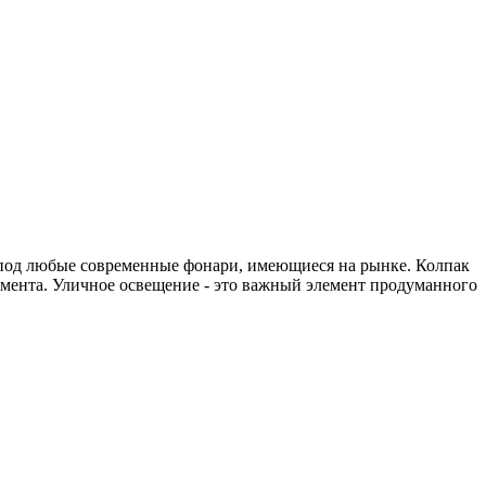
под любые современные фонари, имеющиеся на рынке. Колпак
умента. Уличное освещение - это важный элемент продуманного