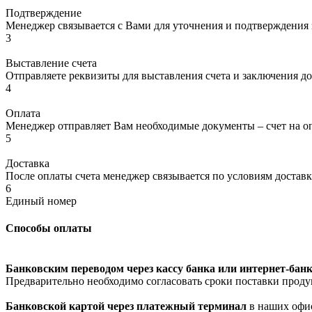
Подтверждение
Менеджер связывается с Вами для уточнения и подтверждения з
3
Выставление счета
Отправляете реквизиты для выставления счета и заключения до
4
Оплата
Менеджер отправляет Вам необходимые документы – счет на оп
5
Доставка
После оплаты счета менеджер связывается по условиям доставк
6
Единый номер
Способы оплаты
Банковским переводом через кассу банка или интернет-банк
Предварительно необходимо согласовать сроки поставки проду
Банковской картой через платежный терминал
в наших офи