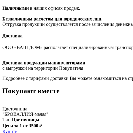
Наличными
в наших офисах продаж.
Безналичным расчетом для юридических лиц.
Отгрузка продукции осуществляется после зачисления денежны
Доставка
ООО «ВАШ ДОМ» располагает специализированным транспорто
Доставка продукции манипуляторами
с выгрузкой на территории Покупателя
Подробнее с тарифами доставки Вы можете ознакомиться на с
Покупают вместе
Цветочница
"БРОВАЛЛИЯ-малая"
Тип
Цветочницы
Цена за 1
от
3500
₽
Купить