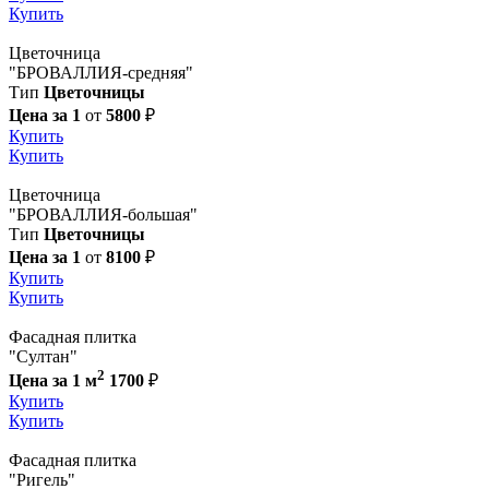
Купить
Цветочница
"БРОВАЛЛИЯ-средняя"
Тип
Цветочницы
Цена за 1
от
5800
₽
Купить
Купить
Цветочница
"БРОВАЛЛИЯ-большая"
Тип
Цветочницы
Цена за 1
от
8100
₽
Купить
Купить
Фасадная плитка
"Султан"
2
Цена за 1 м
1700
₽
Купить
Купить
Фасадная плитка
"Ригель"