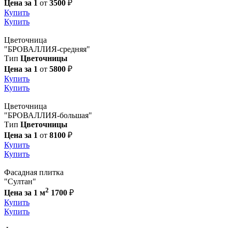
Цена за 1
от
3500
₽
Купить
Купить
Цветочница
"БРОВАЛЛИЯ-средняя"
Тип
Цветочницы
Цена за 1
от
5800
₽
Купить
Купить
Цветочница
"БРОВАЛЛИЯ-большая"
Тип
Цветочницы
Цена за 1
от
8100
₽
Купить
Купить
Фасадная плитка
"Султан"
2
Цена за 1 м
1700
₽
Купить
Купить