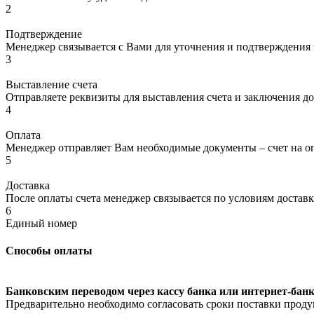
2
Подтверждение
Менеджер связывается с Вами для уточнения и подтверждения з
3
Выставление счета
Отправляете реквизиты для выставления счета и заключения до
4
Оплата
Менеджер отправляет Вам необходимые документы – счет на оп
5
Доставка
После оплаты счета менеджер связывается по условиям доставк
6
Единый номер
Способы оплаты
Банковским переводом через кассу банка или интернет-банк
Предварительно необходимо согласовать сроки поставки проду