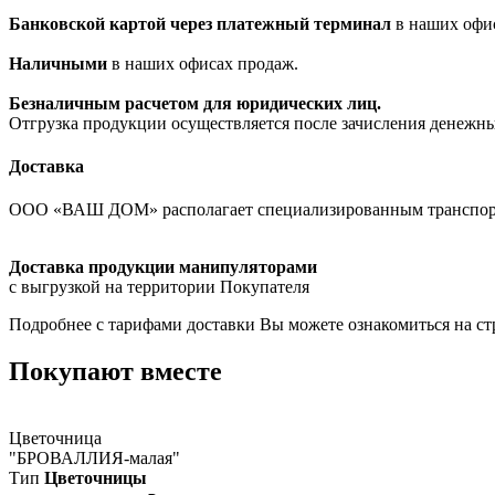
Банковской картой через платежный терминал
в наших офи
Наличными
в наших офисах продаж.
Безналичным расчетом для юридических лиц.
Отгрузка продукции осуществляется после зачисления денежны
Доставка
ООО «ВАШ ДОМ» располагает специализированным транспорто
Доставка продукции манипуляторами
с выгрузкой на территории Покупателя
Подробнее с тарифами доставки Вы можете ознакомиться на с
Покупают вместе
Цветочница
"БРОВАЛЛИЯ-малая"
Тип
Цветочницы