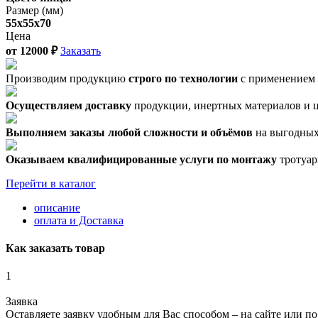
Размер (мм)
55х55х70
Цена
от
12000
₽
Заказать
Производим продукцию
строго по технологии
с применением 
Осуществляем доставку
продукции, инертных материалов и це
Выполняем заказы любой сложности и объёмов
на выгодных
Оказываем квалифицированные услуги по монтажу
тротуар
Перейти в каталог
описание
оплата и Доставка
Как заказать товар
1
Заявка
Оставляете заявку удобным для Вас способом – на сайте или по