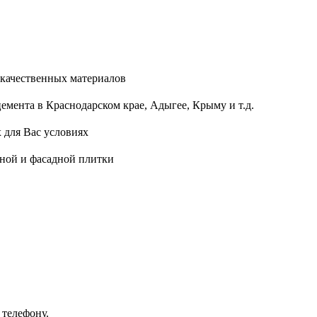
качественных материалов
мента в Краснодарском крае, Адыгее, Крыму и т.д.
 для Вас условиях
ной и фасадной плитки
 телефону.