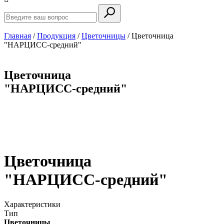
Главная
/
Продукция
/
Цветочницы
/
Цветочница
"НАРЦИСС-средний"
Цветочница
"НАРЦИСС-средний"
Цветочница
"НАРЦИСС-средний"
Характеристики
Тип
Цветочницы