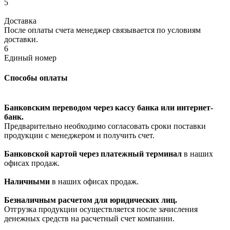
5
Доставка
После оплаты счета менеджер связывается по условиям
доставки.
6
Единый номер
Способы оплаты
Банковским переводом через кассу банка или интернет-
банк.
Предварительно необходимо согласовать сроки поставки
продукции с менеджером и получить счет.
Банковской картой через платежный терминал
в наших
офисах продаж.
Наличными
в наших офисах продаж.
Безналичным расчетом для юридических лиц.
Отгрузка продукции осуществляется после зачисления
денежных средств на расчетный счет компании.