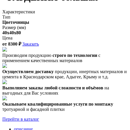
Характеристики
Тип
Цветочницы
Размер (мм)
40х40х80
Цена
от
8300
₽
Заказать
Производим продукцию
строго по технологии
с
применением качественных материалов
Осуществляем доставку
продукции, инертных материалов и
цемента в Краснодарском крае, Адыгее, Крыму и т.д.
Выполняем заказы любой сложности и объёмов
на
выгодных для Вас условиях
Оказываем квалифицированные услуги по монтажу
тротуарной и фасадной плитки
Перейти в каталог
описание