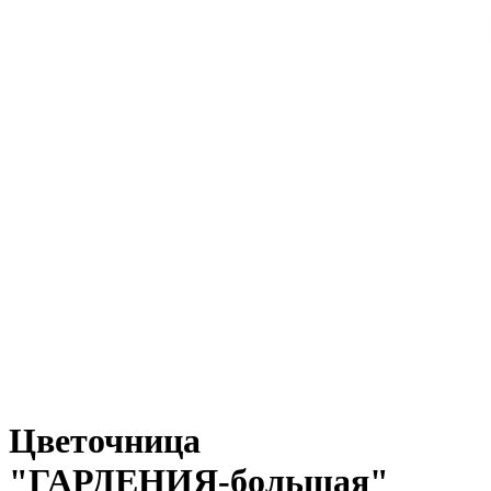
Цветочница
"ГАРДЕНИЯ-большая"