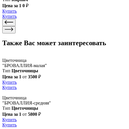
Цена за 1
0
₽
Купить
Купить
Также Вас может заинтересовать
Цветочница
"БРОВАЛЛИЯ-малая"
Тип
Цветочницы
Цена за 1
от
3500
₽
Купить
Купить
Цветочница
"БРОВАЛЛИЯ-средняя"
Тип
Цветочницы
Цена за 1
от
5800
₽
Купить
Купить