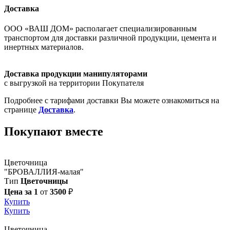
Доставка
ООО «ВАШ ДОМ» располагает специализированным
транспортом для доставки различной продукции, цемента и
инертных материалов.
Доставка продукции манипуляторами
с выгрузкой на территории Покупателя
Подробнее с тарифами доставки Вы можете ознакомиться на
странице
Доставка
.
Покупают вместе
Цветочница
"БРОВАЛЛИЯ-малая"
Тип
Цветочницы
Цена за 1
от
3500
₽
Купить
Купить
Цветочница