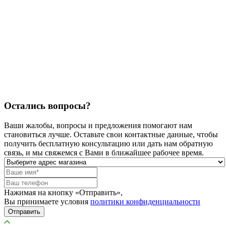
Остались вопросы?
Ваши жалобы, вопросы и предложения помогают нам
становиться лучше. Оставьте свои контактные данные, чтобы
получить бесплатную консультацию или дать нам обратную
связь, и мы свяжемся с Вами в ближайшее рабочее время.
Нажимая на кнопку «Отправить»,
Вы принимаете условия
политики конфиденциальности
Отправить