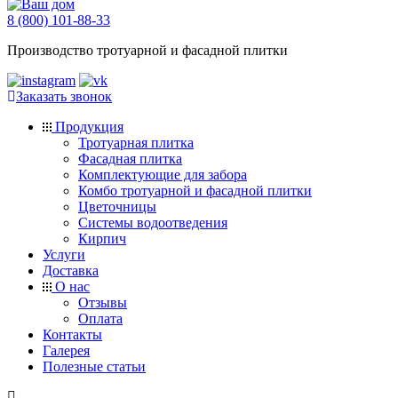
8 (800) 101-88-33
Производство тротуарной и фасадной плитки
Заказать звонок
Продукция
Тротуарная плитка
Фасадная плитка
Комплектующие для забора
Комбо тротуарной и фасадной плитки
Цветочницы
Системы водоотведения
Кирпич
Услуги
Доставка
О нас
Отзывы
Оплата
Контакты
Галерея
Полезные статьи