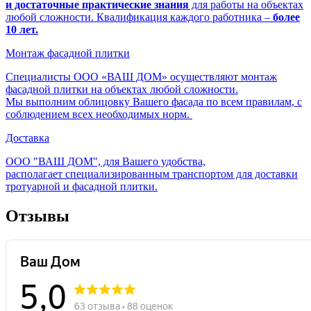
и достаточные практические знания
для работы на объектах
любой сложности. Квалификация каждого работника –
более
10 лет.
Монтаж фасадной плитки
Специалисты ООО «ВАШ ДОМ» осуществляют монтаж
фасадной плитки на объектах любой сложности.
Мы выполним облицовку Вашего фасада по всем правилам, с
соблюдением всех необходимых норм.
Доставка
ООО "ВАШ ДОМ", для Вашего удобства,
располагает специализированным транспортом для доставки
тротуарной и фасадной плитки.
Отзывы