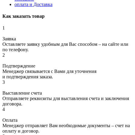
оплата и Доставка
Как заказать товар
1
Заявка
Оставляете заявку удобным для Вас способом – на сайте или
по телефону.
2
Подтверждение
Менеджер связывается с Вами для уточнения
и подтверждения заказа.
3
Выставление счета
Отправляете реквизиты для выставления счета и заключения
договора.
4
Оплата
Менеджер отправляет Вам необходимые документы – счет на
оплату и договор.