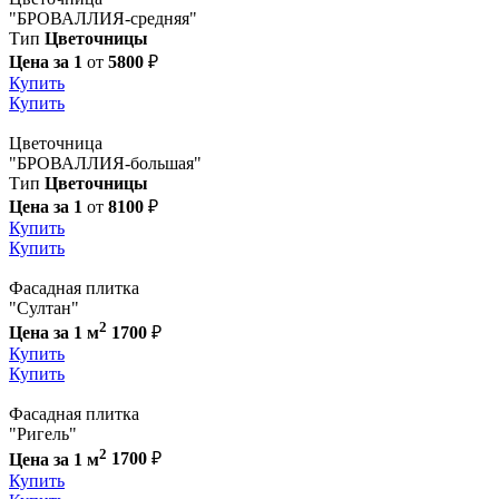
"БРОВАЛЛИЯ-средняя"
Тип
Цветочницы
Цена за 1
от
5800
₽
Купить
Купить
Цветочница
"БРОВАЛЛИЯ-большая"
Тип
Цветочницы
Цена за 1
от
8100
₽
Купить
Купить
Фасадная плитка
"Султан"
2
Цена за 1 м
1700
₽
Купить
Купить
Фасадная плитка
"Ригель"
2
Цена за 1 м
1700
₽
Купить