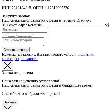
ИНН 2312184815, ОГРН 1112312007730
Закажите звонок
Наш специалист свяжется с Вами в течение 15 минут
Заказать звонок
Нажимая на кнопку, Вы принимаете условия
политики
конфиденциальности
Заявка отправлена
Ваша заявка успешно отправлена!
Наш специалист свяжется с Вами в ближайшее время.
Спасибо, что выбрали «Ваш дом»!
Закрыть