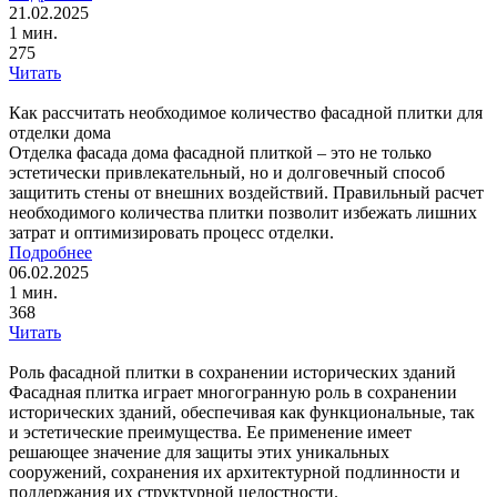
21.02.2025
1 мин.
275
Читать
Как рассчитать необходимое количество фасадной плитки для
отделки дома
Отделка фасада дома фасадной плиткой – это не только
эстетически привлекательный, но и долговечный способ
защитить стены от внешних воздействий. Правильный расчет
необходимого количества плитки позволит избежать лишних
затрат и оптимизировать процесс отделки.
Подробнее
06.02.2025
1 мин.
368
Читать
Роль фасадной плитки в сохранении исторических зданий
Фасадная плитка играет многогранную роль в сохранении
исторических зданий, обеспечивая как функциональные, так
и эстетические преимущества. Ее применение имеет
решающее значение для защиты этих уникальных
сооружений, сохранения их архитектурной подлинности и
поддержания их структурной целостности.