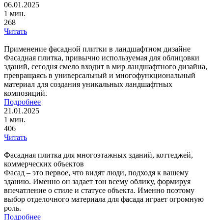
06.01.2025
1 мин.
268
Читать
Применение фасадной плитки в ландшафтном дизайне
Фасадная плитка, привычно используемая для облицовки
зданий, сегодня смело входит в мир ландшафтного дизайна,
превращаясь в универсальный и многофункциональный
материал для создания уникальных ландшафтных
композиций.
Подробнее
21.01.2025
1 мин.
406
Читать
Фасадная плитка для многоэтажных зданий, коттеджей,
коммерческих объектов
Фасад – это первое, что видят люди, подходя к вашему
зданию. Именно он задает тон всему облику, формируя
впечатление о стиле и статусе объекта. Именно поэтому
выбор отделочного материала для фасада играет огромную
роль.
Подробнее