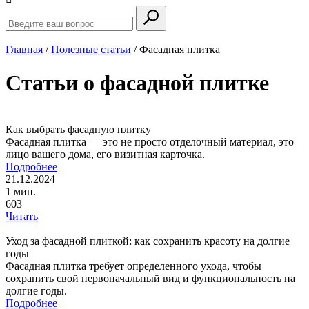
Главная
/
Полезные статьи
/
Фасадная плитка
Статьи о фасадной плитке
Как выбрать фасадную плитку
Фасадная плитка — это не просто отделочный материал, это
лицо вашего дома, его визитная карточка.
Подробнее
21.12.2024
1 мин.
603
Читать
Уход за фасадной плиткой: как сохранить красоту на долгие
годы
Фасадная плитка требует определенного ухода, чтобы
сохранить свой первоначальный вид и функциональность на
долгие годы.
Подробнее