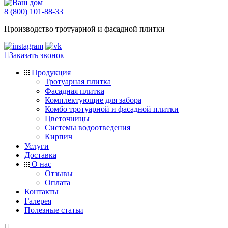
8 (800) 101-88-33
Производство тротуарной и фасадной плитки
Заказать звонок
Продукция
Тротуарная плитка
Фасадная плитка
Комплектующие для забора
Комбо тротуарной и фасадной плитки
Цветочницы
Системы водоотведения
Кирпич
Услуги
Доставка
О нас
Отзывы
Оплата
Контакты
Галерея
Полезные статьи