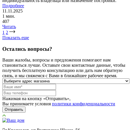
индивидуальность владельца или назначение постройки.
Подробнее
11.11.2025
1 мин.
407
Читать
1
2
Показать еще
Остались вопросы?
Ваши жалобы, вопросы и предложения помогают нам
становиться лучше. Оставьте свои контактные данные, чтобы
получить бесплатную консультацию или дать нам обратную
связь, и мы свяжемся с Вами в ближайшее рабочее время.
Нажимая на кнопку «Отправить»,
Вы принимаете условия
политики конфиденциальности
Отправить