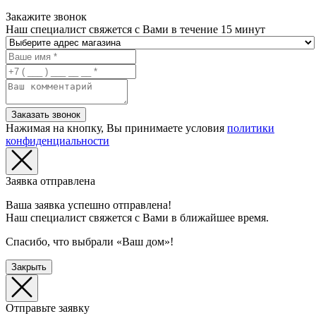
Закажите звонок
Наш специалист свяжется с Вами в течение 15 минут
Заказать звонок
Нажимая на кнопку, Вы принимаете условия
политики
конфиденциальности
Заявка отправлена
Ваша заявка успешно отправлена!
Наш специалист свяжется с Вами в ближайшее время.
Спасибо, что выбрали «Ваш дом»!
Закрыть
Отправьте заявку