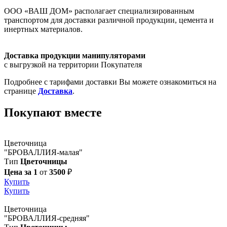
ООО «ВАШ ДОМ» располагает специализированным
транспортом для доставки различной продукции, цемента и
инертных материалов.
Доставка продукции манипуляторами
с выгрузкой на территории Покупателя
Подробнее с тарифами доставки Вы можете ознакомиться на
странице
Доставка
.
Покупают вместе
Цветочница
"БРОВАЛЛИЯ-малая"
Тип
Цветочницы
Цена за 1
от
3500
₽
Купить
Купить
Цветочница
"БРОВАЛЛИЯ-средняя"