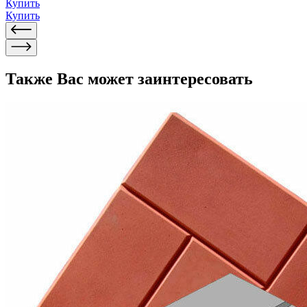
Купить
Купить
Также Вас может заинтересовать