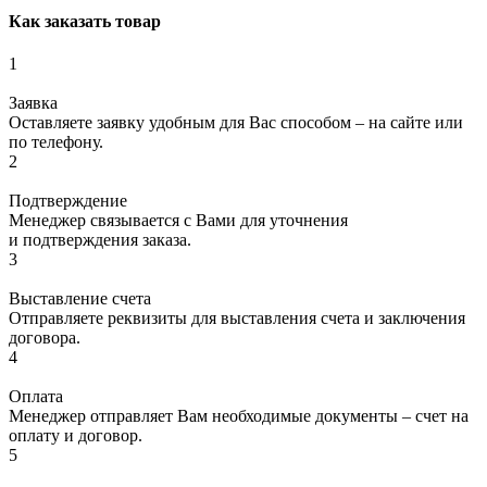
Как заказать товар
1
Заявка
Оставляете заявку удобным для Вас способом – на сайте или
по телефону.
2
Подтверждение
Менеджер связывается с Вами для уточнения
и подтверждения заказа.
3
Выставление счета
Отправляете реквизиты для выставления счета и заключения
договора.
4
Оплата
Менеджер отправляет Вам необходимые документы – счет на
оплату и договор.
5