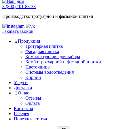
8 (800) 101-88-33
Производство тротуарной и фасадной плитки
Заказать звонок
Продукция
Тротуарная плитка
Фасадная плитка
Комплектующие для забора
Комбо тротуарной и фасадной плитки
Цветочницы
Системы водоотведения
Кирпич
Услуги
Доставка
О нас
Отзывы
Оплата
Контакты
Галерея
Полезные статьи