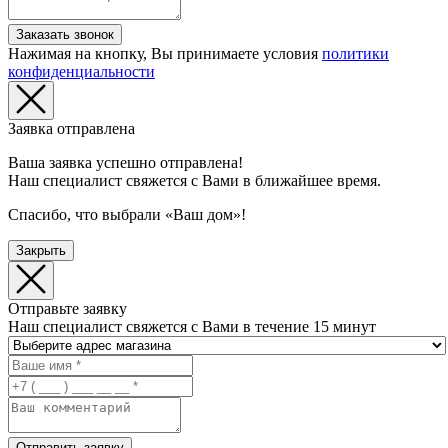
Заказать звонок
Нажимая на кнопку, Вы принимаете условия
политики
конфиденциальности
Заявка отправлена
Ваша заявка успешно отправлена!
Наш специалист свяжется с Вами в ближайшее время.
Спасибо, что выбрали «Ваш дом»!
Закрыть
Отправьте заявку
Наш специалист свяжется с Вами в течение 15 минут
Отправить заявку