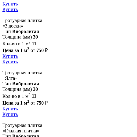
Купить
Купить
Тротуарная плитка
«3 доски»
Тип
Вибролитая
Толщина (мм)
30
2
Кол-во в 1 м
11
2
Цена за 1 м
от
750
₽
Купить
Купить
Тротуарная плитка
«Ялта»
Тип
Вибролитая
Толщина (мм)
30
2
Кол-во в 1 м
11
2
Цена за 1 м
от
750
₽
Купить
Купить
Тротуарная плитка
«Гладкая плитка»
Тип
Вибролитая