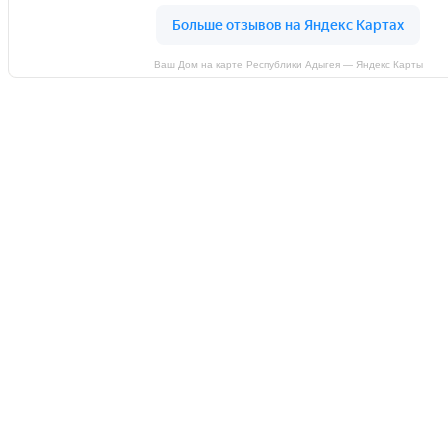
Ваш Дом на карте Республики Адыгея — Яндекс Карты