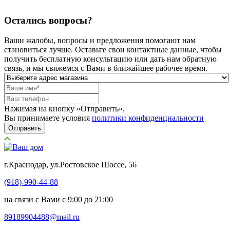
Остались вопросы?
Ваши жалобы, вопросы и предложения помогают нам
становиться лучше. Оставьте свои контактные данные, чтобы
получить бесплатную консультацию или дать нам обратную
связь, и мы свяжемся с Вами в ближайшее рабочее время.
Нажимая на кнопку «Отправить»,
Вы принимаете условия
политики конфиденциальности
Отправить
г.Краснодар, ул.Ростовское Шоссе, 56
(918)-990-44-88
на связи с Вами с 9:00 до 21:00
89189904488@mail.ru