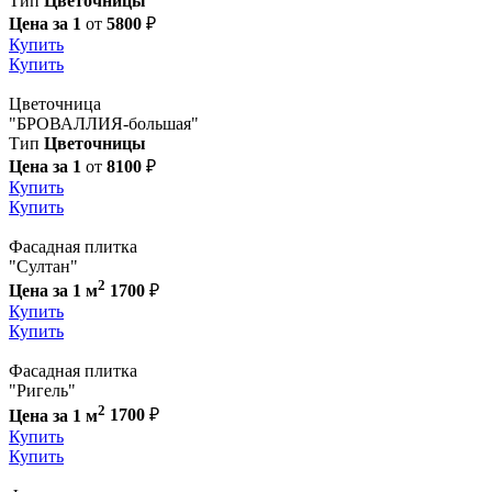
Тип
Цветочницы
Цена за 1
от
5800
₽
Купить
Купить
Цветочница
"БРОВАЛЛИЯ-большая"
Тип
Цветочницы
Цена за 1
от
8100
₽
Купить
Купить
Фасадная плитка
"Султан"
2
Цена за 1 м
1700
₽
Купить
Купить
Фасадная плитка
"Ригель"
2
Цена за 1 м
1700
₽
Купить
Купить