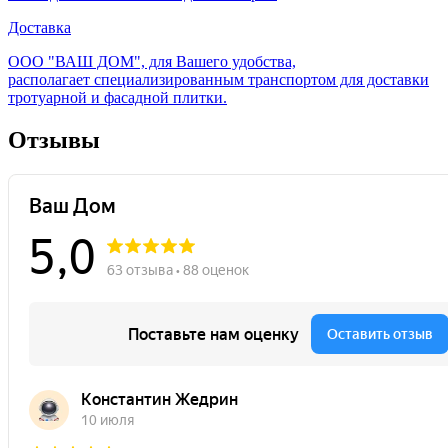
Доставка
ООО "ВАШ ДОМ", для Вашего удобства,
располагает специализированным транспортом для доставки
тротуарной и фасадной плитки.
Отзывы