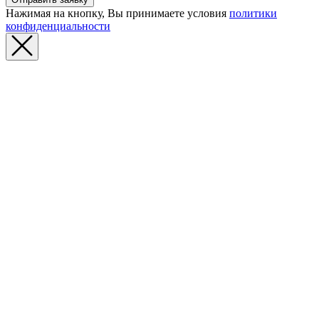
Нажимая на кнопку, Вы принимаете условия
политики
конфиденциальности