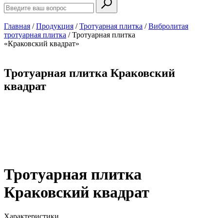
Главная
/
Продукция
/
Тротуарная плитка
/
Вибролитая
тротуарная плитка
/
Тротуарная плитка
«Краковский квадрат»
Тротуарная плитка Краковский
квадрат
Тротуарная плитка
Краковский квадрат
Характеристики