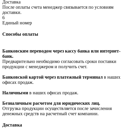
Доставка
После оплаты счета менеджер связывается по условиям
доставки.
6
Единый номер
Способы оплаты
Банковским переводом через кассу банка или интернет-
банк.
Предварительно необходимо согласовать сроки поставки
продукции с менеджером и получить счет.
Банковской картой через платежный терминал
в наших
офисах продаж.
Наличными
в наших офисах продаж.
Безналичным расчетом для юридических лиц.
Отгрузка продукции осуществляется после зачисления
денежных средств на расчетный счет компании.
Доставка