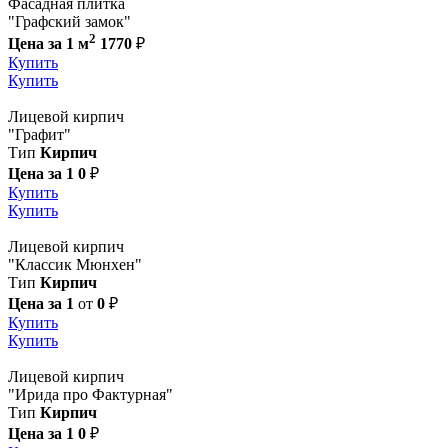
Фасадная плитка
"Графский замок"
2
Цена за 1 м
1770
₽
Купить
Купить
Лицевой кирпич
"Графит"
Тип
Кирпич
Цена за 1
0
₽
Купить
Купить
Лицевой кирпич
"Классик Мюнхен"
Тип
Кирпич
Цена за 1
от
0
₽
Купить
Купить
Лицевой кирпич
"Ирида про Фактурная"
Тип
Кирпич
Цена за 1
0
₽